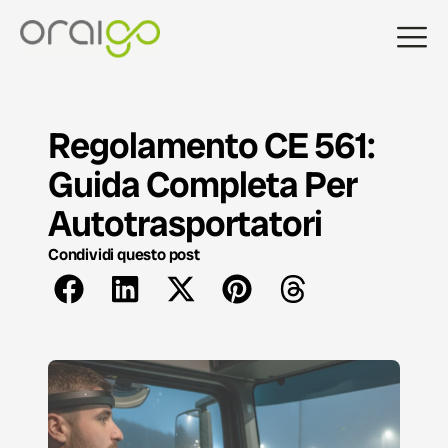
Regolamento CE 561:
Guida Completa Per
Autotrasportatori
Condividi questo post