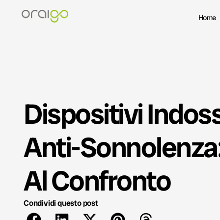
Home
Dispositivi Indoss
Anti-Sonnolenza
Al Confronto
Condividi questo post