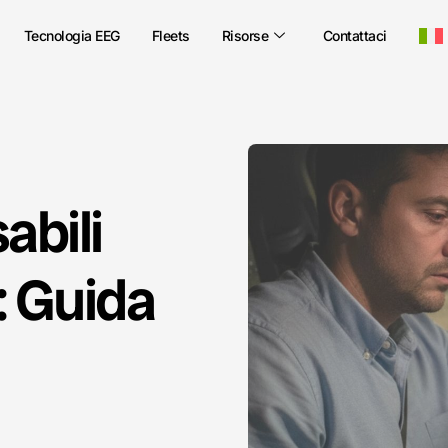
Tecnologia EEG
Fleets
Risorse
Contattaci
abili
: Guida