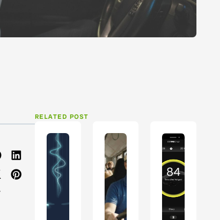
RELATED POST