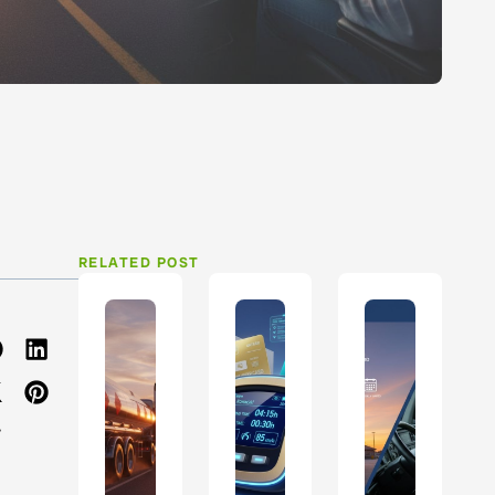
RELATED POST